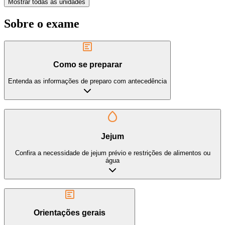
Mostrar todas as unidades
Sobre o exame
Como se preparar
Entenda as informações de preparo com antecedência
Jejum
Confira a necessidade de jejum prévio e restrições de alimentos ou
água
Orientações gerais