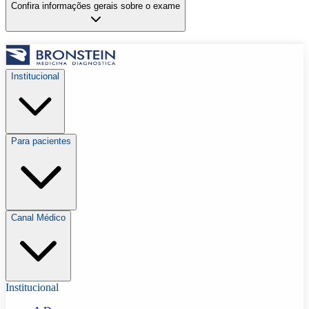
Confira informações gerais sobre o exame
Institucional
Para pacientes
Canal Médico
Institucional