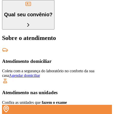
Qual seu convênio?
Sobre o atendimento
Atendimento domiciliar
Coleta com a segurança do laboratório no conforto da sua
casa
Agendar domiciliar
Atendimento nas unidades
Confira as unidades que
fazem o exame