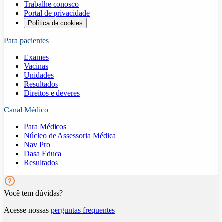
Trabalhe conosco
Portal de privacidade
Política de cookies
Para pacientes
Exames
Vacinas
Unidades
Resultados
Direitos e deveres
Canal Médico
Para Médicos
Núcleo de Assessoria Médica
Nav Pro
Dasa Educa
Resultados
Você tem dúvidas?
Acesse nossas
perguntas frequentes