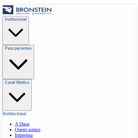
Institucional
Para pacientes
Canal Médico
Institucional
A Dasa
Quem somos
Imprensa