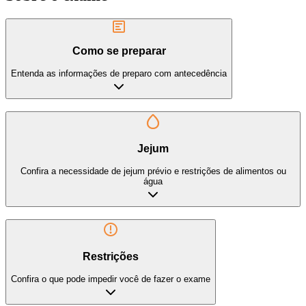
Como se preparar
Entenda as informações de preparo com antecedência
Jejum
Confira a necessidade de jejum prévio e restrições de alimentos ou
água
Restrições
Confira o que pode impedir você de fazer o exame