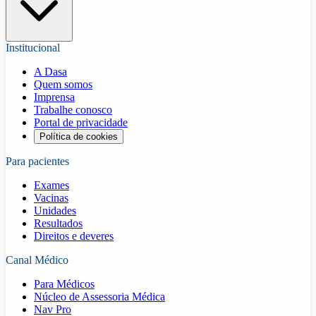
Institucional
A Dasa
Quem somos
Imprensa
Trabalhe conosco
Portal de privacidade
Política de cookies
Para pacientes
Exames
Vacinas
Unidades
Resultados
Direitos e deveres
Canal Médico
Para Médicos
Núcleo de Assessoria Médica
Nav Pro