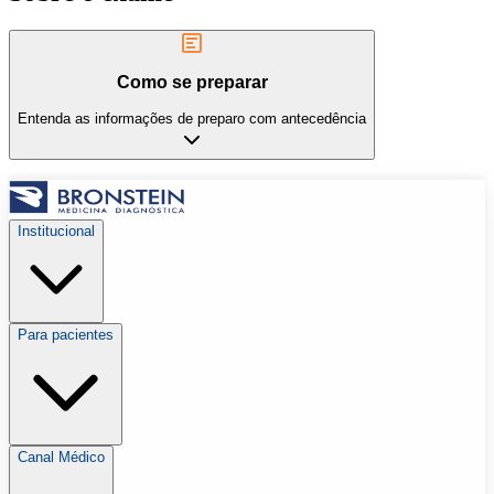
Como se preparar
Entenda as informações de preparo com antecedência
Institucional
Para pacientes
Canal Médico