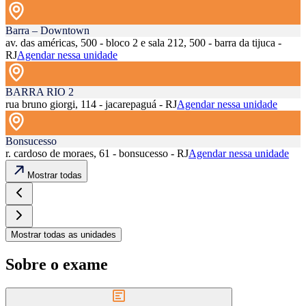
Barra – Downtown
av. das américas, 500 - bloco 2 e sala 212, 500 - barra da tijuca -
RJ
Agendar nessa unidade
BARRA RIO 2
rua bruno giorgi, 114 - jacarepaguá - RJ
Agendar nessa unidade
Bonsucesso
r. cardoso de moraes, 61 - bonsucesso - RJ
Agendar nessa unidade
Mostrar todas
Mostrar todas as unidades
Sobre o exame