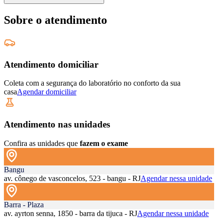
Sobre o atendimento
Atendimento domiciliar
Coleta com a segurança do laboratório no conforto da sua
casa
Agendar domiciliar
Atendimento nas unidades
Confira as unidades que
fazem o exame
Bangu
av. cônego de vasconcelos, 523 - bangu - RJ
Agendar nessa unidade
Barra - Plaza
av. ayrton senna, 1850 - barra da tijuca - RJ
Agendar nessa unidade