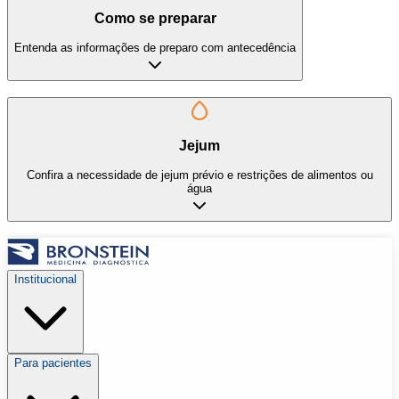
Como se preparar
Entenda as informações de preparo com antecedência
Jejum
Confira a necessidade de jejum prévio e restrições de alimentos ou
água
Institucional
Para pacientes