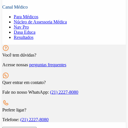
Canal Médico
Para Médicos
Núcleo de Assessoria Médica
Nav Pro
Dasa Educa
Resultados
Você tem dúvidas?
Acesse nossas
perguntas frequentes
Quer entrar em contato?
Fale no nosso WhatsApp:
(21) 2227-8080
Prefere ligar?
Telefone:
(21) 2227-8080