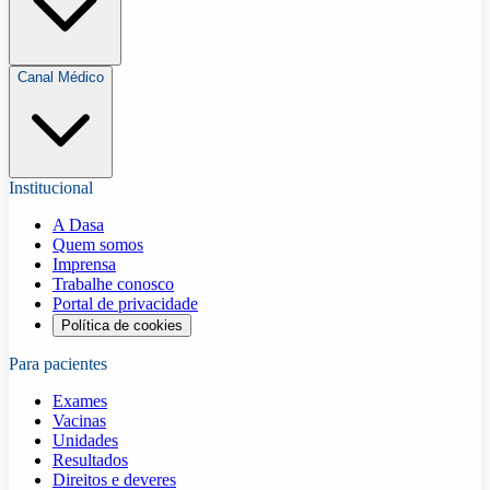
Canal Médico
Institucional
A Dasa
Quem somos
Imprensa
Trabalhe conosco
Portal de privacidade
Política de cookies
Para pacientes
Exames
Vacinas
Unidades
Resultados
Direitos e deveres