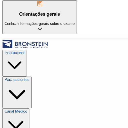
Orientações gerais
Confira informações gerais sobre o exame
Institucional
Para pacientes
Canal Médico