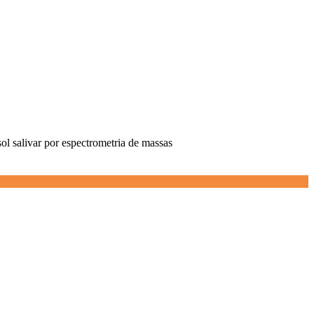
tisol salivar por espectrometria de massas