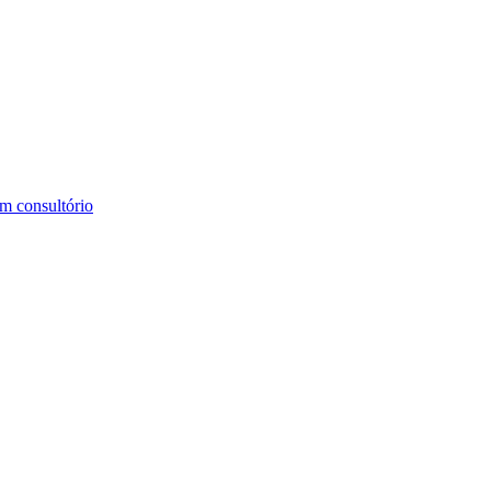
m consultório