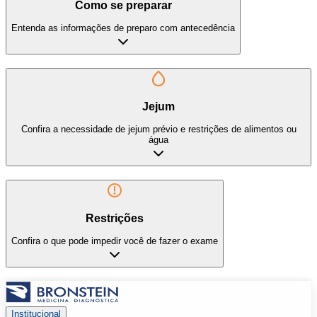
Como se preparar
Entenda as informações de preparo com antecedência
Jejum
Confira a necessidade de jejum prévio e restrições de alimentos ou
água
Restrições
Confira o que pode impedir você de fazer o exame
Institucional