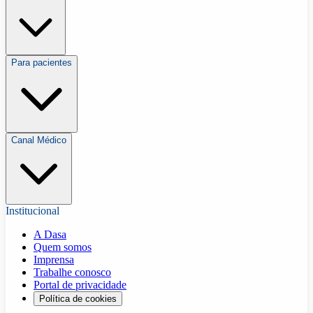
Para pacientes
Canal Médico
Institucional
A Dasa
Quem somos
Imprensa
Trabalhe conosco
Portal de privacidade
Política de cookies