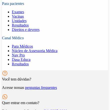
Para pacientes
Exames
Vacinas
Unidades
Resultados
Direitos e deveres
Canal Médico
Para Médicos
Núcleo de Assessoria Médica
Nav Pro
Dasa Educa
Resultados
Você tem dúvidas?
Acesse nossas
perguntas frequentes
Quer entrar em contato?