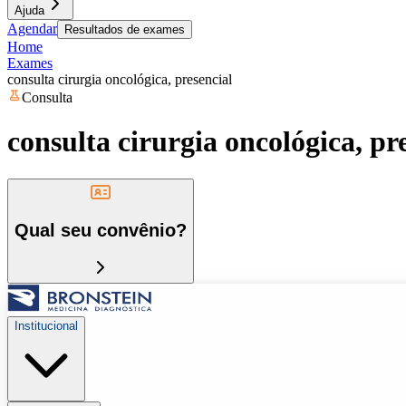
Ajuda
Agendar
Resultados de exames
Home
Exames
consulta cirurgia oncológica, presencial
Consulta
consulta cirurgia oncológica, pr
Qual seu convênio?
Institucional