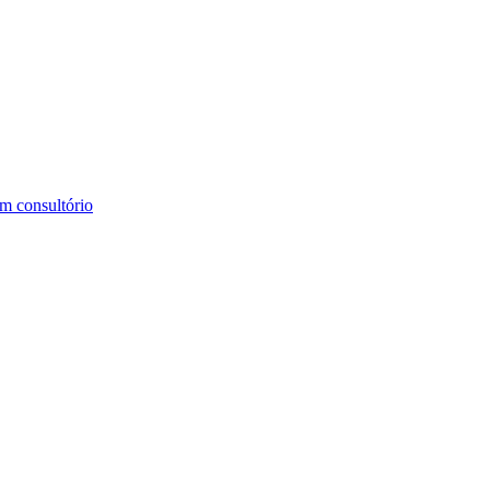
m consultório