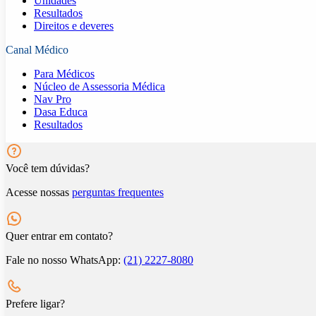
Unidades
Resultados
Direitos e deveres
Canal Médico
Para Médicos
Núcleo de Assessoria Médica
Nav Pro
Dasa Educa
Resultados
Você tem dúvidas?
Acesse nossas
perguntas frequentes
Quer entrar em contato?
Fale no nosso WhatsApp:
(21) 2227-8080
Prefere ligar?