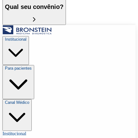
Qual seu convênio?
Institucional
Para pacientes
Canal Médico
Institucional