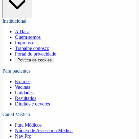
Institucional
A Dasa
Quem somos
Imprensa
Trabalhe conosco
Portal de privacidade
Política de cookies
Para pacientes
Exames
Vacinas
Unidades
Resultados
Direitos e deveres
Canal Médico
Para Médicos
Núcleo de Assessoria Médica
Nav Pro