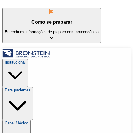
Como se preparar
Entenda as informações de preparo com antecedência
Institucional
Para pacientes
Canal Médico