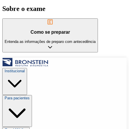
Sobre o exame
Como se preparar
Entenda as informações de preparo com antecedência
Institucional
Para pacientes