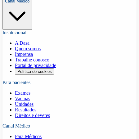
Canal Médico
Institucional
A Dasa
Quem somos
Imprensa
Trabalhe conosco
Portal de privacidade
Política de cookies
Para pacientes
Exames
Vacinas
Unidades
Resultados
Direitos e deveres
Canal Médico
Para Médicos