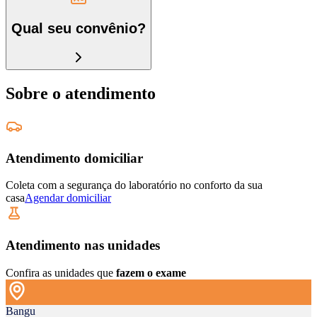
Qual seu convênio?
Sobre o atendimento
Atendimento domiciliar
Coleta com a segurança do laboratório no conforto da sua
casa
Agendar domiciliar
Atendimento nas unidades
Confira as unidades que
fazem o exame
Bangu