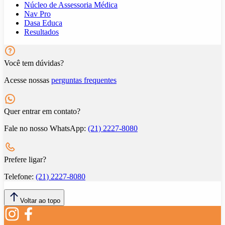
Núcleo de Assessoria Médica
Nav Pro
Dasa Educa
Resultados
Você tem dúvidas?
Acesse nossas
perguntas frequentes
Quer entrar em contato?
Fale no nosso WhatsApp:
(21) 2227-8080
Prefere ligar?
Telefone:
(21) 2227-8080
Voltar ao topo