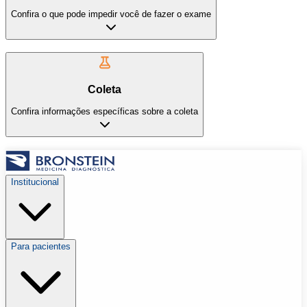
Confira o que pode impedir você de fazer o exame
Coleta
Confira informações específicas sobre a coleta
Institucional
Para pacientes