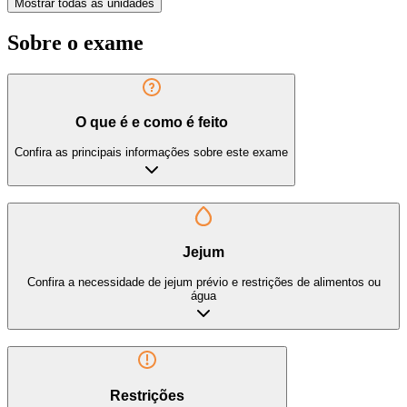
Mostrar todas as unidades
Sobre o exame
O que é e como é feito
Confira as principais informações sobre este exame
Jejum
Confira a necessidade de jejum prévio e restrições de alimentos ou
água
Restrições