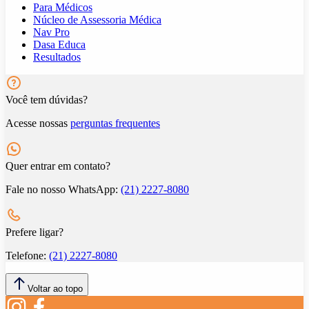
Para Médicos
Núcleo de Assessoria Médica
Nav Pro
Dasa Educa
Resultados
Você tem dúvidas?
Acesse nossas
perguntas frequentes
Quer entrar em contato?
Fale no nosso WhatsApp:
(21) 2227-8080
Prefere ligar?
Telefone:
(21) 2227-8080
Voltar ao topo