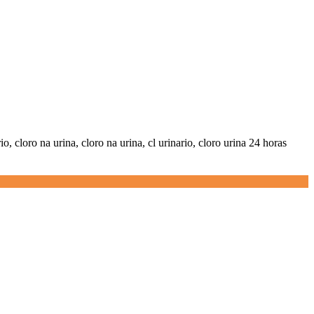
o, cloro na urina, cloro na urina, cl urinario, cloro urina 24 horas