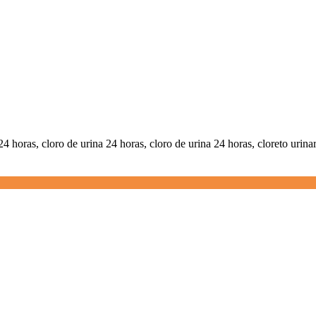
24 horas, cloro de urina 24 horas, cloro de urina 24 horas, cloreto urinari