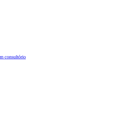
m consultório