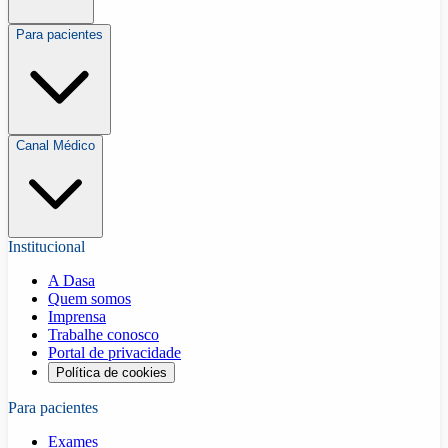
Para pacientes
Canal Médico
Institucional
A Dasa
Quem somos
Imprensa
Trabalhe conosco
Portal de privacidade
Política de cookies
Para pacientes
Exames