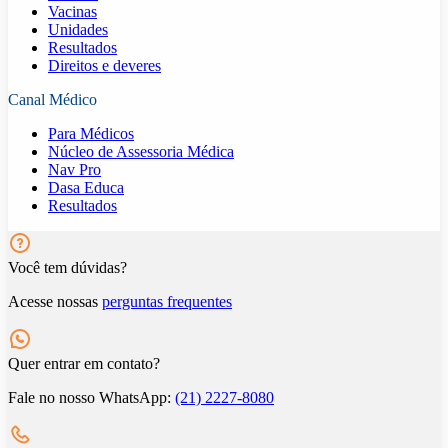
Vacinas
Unidades
Resultados
Direitos e deveres
Canal Médico
Para Médicos
Núcleo de Assessoria Médica
Nav Pro
Dasa Educa
Resultados
Você tem dúvidas?
Acesse nossas
perguntas frequentes
Quer entrar em contato?
Fale no nosso WhatsApp:
(21) 2227-8080