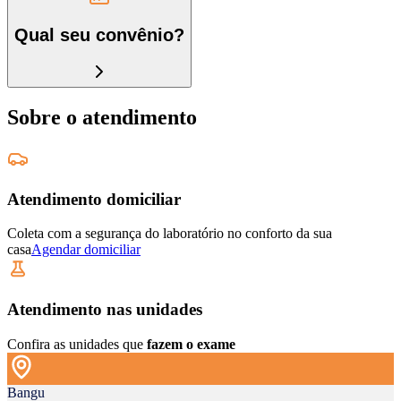
Qual seu convênio?
Sobre o atendimento
Atendimento domiciliar
Coleta com a segurança do laboratório no conforto da sua
casa
Agendar domiciliar
Atendimento nas unidades
Confira as unidades que
fazem o exame
Bangu