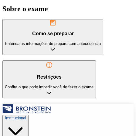
Sobre o exame
Como se preparar
Entenda as informações de preparo com antecedência
Restrições
Confira o que pode impedir você de fazer o exame
Institucional