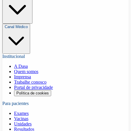
Canal Médico
Institucional
A Dasa
Quem somos
Imprensa
Trabalhe conosco
Portal de privacidade
Política de cookies
Para pacientes
Exames
Vacinas
Unidades
Resultados