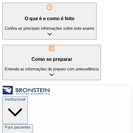
O que é e como é feito
Confira as principais informações sobre este exame
Como se preparar
Entenda as informações de preparo com antecedência
Institucional
Para pacientes