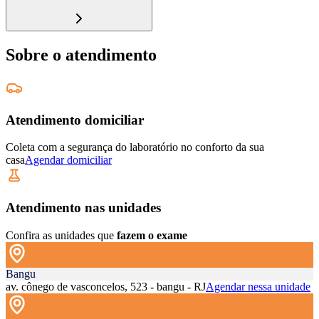
Sobre o atendimento
Atendimento domiciliar
Coleta com a segurança do laboratório no conforto da sua
casa
Agendar domiciliar
Atendimento nas unidades
Confira as unidades que
fazem o exame
Bangu
av. cônego de vasconcelos, 523 - bangu - RJ
Agendar nessa unidade