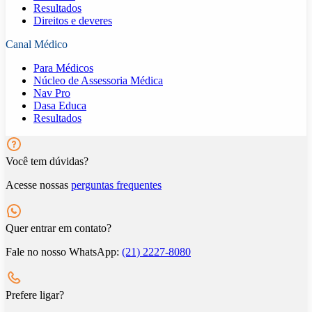
Resultados
Direitos e deveres
Canal Médico
Para Médicos
Núcleo de Assessoria Médica
Nav Pro
Dasa Educa
Resultados
Você tem dúvidas?
Acesse nossas
perguntas frequentes
Quer entrar em contato?
Fale no nosso WhatsApp:
(21) 2227-8080
Prefere ligar?