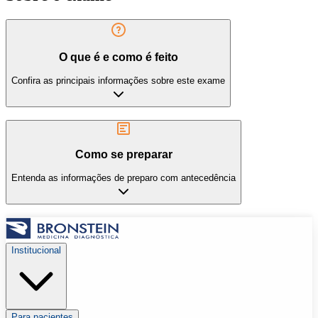
O que é e como é feito
Confira as principais informações sobre este exame
Como se preparar
Entenda as informações de preparo com antecedência
Institucional
Para pacientes