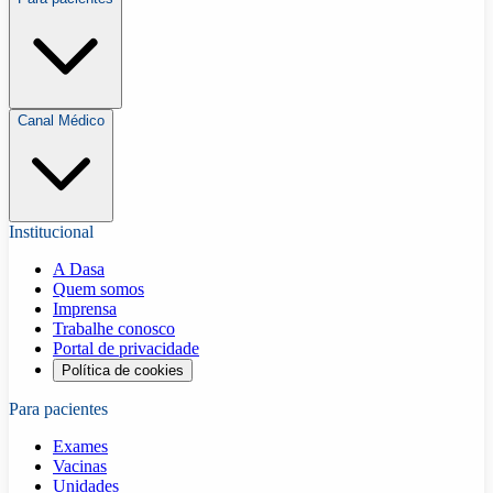
Canal Médico
Institucional
A Dasa
Quem somos
Imprensa
Trabalhe conosco
Portal de privacidade
Política de cookies
Para pacientes
Exames
Vacinas
Unidades