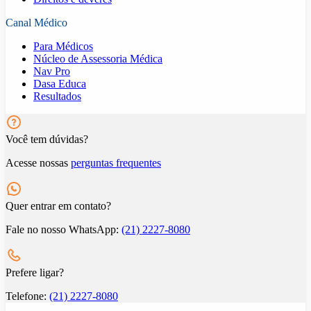
Canal Médico
Para Médicos
Núcleo de Assessoria Médica
Nav Pro
Dasa Educa
Resultados
Você tem dúvidas?
Acesse nossas
perguntas frequentes
Quer entrar em contato?
Fale no nosso WhatsApp:
(21) 2227-8080
Prefere ligar?
Telefone:
(21) 2227-8080