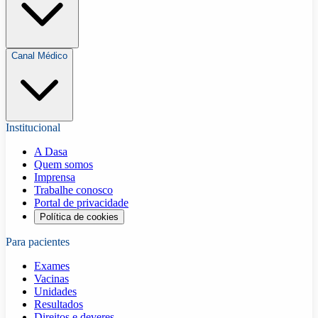
Canal Médico
Institucional
A Dasa
Quem somos
Imprensa
Trabalhe conosco
Portal de privacidade
Política de cookies
Para pacientes
Exames
Vacinas
Unidades
Resultados
Direitos e deveres