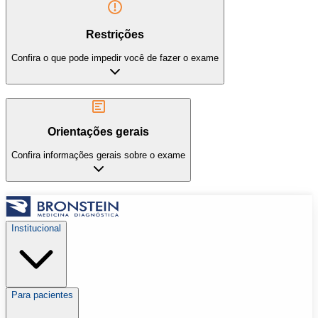
Restrições
Confira o que pode impedir você de fazer o exame
Orientações gerais
Confira informações gerais sobre o exame
Institucional
Para pacientes