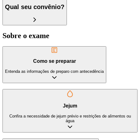
Qual seu convênio?
Sobre o exame
Como se preparar
Entenda as informações de preparo com antecedência
Jejum
Confira a necessidade de jejum prévio e restrições de alimentos ou
água