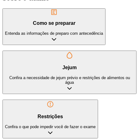
Como se preparar
Entenda as informações de preparo com antecedência
Jejum
Confira a necessidade de jejum prévio e restrições de alimentos ou
água
Restrições
Confira o que pode impedir você de fazer o exame