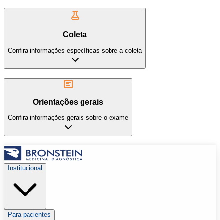
Coleta
Confira informações específicas sobre a coleta
Orientações gerais
Confira informações gerais sobre o exame
Institucional
Para pacientes