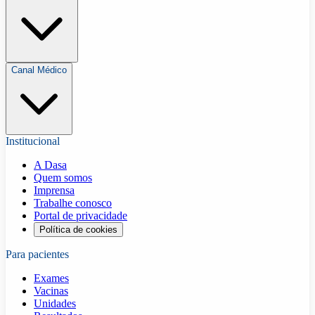
Canal Médico
Institucional
A Dasa
Quem somos
Imprensa
Trabalhe conosco
Portal de privacidade
Política de cookies
Para pacientes
Exames
Vacinas
Unidades