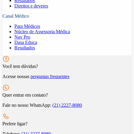
Resultados
Direitos e deveres
Canal Médico
Para Médicos
Núcleo de Assessoria Médica
Nav Pro
Dasa Educa
Resultados
Você tem dúvidas?
Acesse nossas
perguntas frequentes
Quer entrar em contato?
Fale no nosso WhatsApp:
(21) 2227-8080
Prefere ligar?
Telefone:
(21) 2227-8080