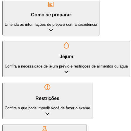
Como se preparar
Entenda as informações de preparo com antecedência
Jejum
Confira a necessidade de jejum prévio e restrições de alimentos ou água
Restrições
Confira o que pode impedir você de fazer o exame