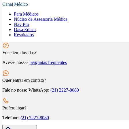
Canal Médico
Para Médicos
Núcleo de Assessoria Médica
Nav Pro
Dasa Educa
Resultados
Você tem dúvidas?
Acesse nossas
perguntas frequentes
Quer entrar em contato?
Fale no nosso WhatsApp:
(21) 2227-8080
Prefere ligar?
Telefone:
(21) 2227-8080