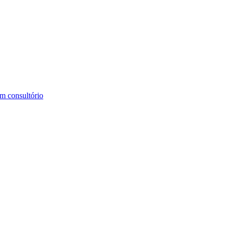
m consultório