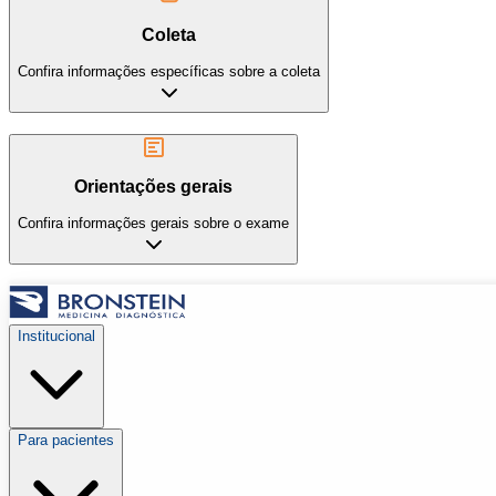
Coleta
Confira informações específicas sobre a coleta
Orientações gerais
Confira informações gerais sobre o exame
Institucional
Para pacientes