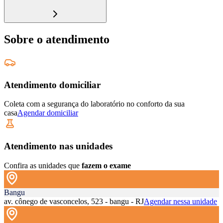
Sobre o atendimento
Atendimento domiciliar
Coleta com a segurança do laboratório no conforto da sua
casa
Agendar domiciliar
Atendimento nas unidades
Confira as unidades que
fazem o exame
Bangu
av. cônego de vasconcelos, 523 - bangu - RJ
Agendar nessa unidade