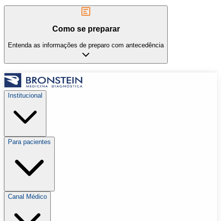
Como se preparar
Entenda as informações de preparo com antecedência
Institucional
Para pacientes
Canal Médico