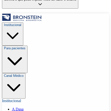
Institucional
Para pacientes
Canal Médico
Institucional
A Dasa