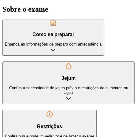
Sobre o exame
Como se preparar
Entenda as informações de preparo com antecedência
Jejum
Confira a necessidade de jejum prévio e restrições de alimentos ou
água
Restrições
Confira o que pode impedir você de fazer o exame