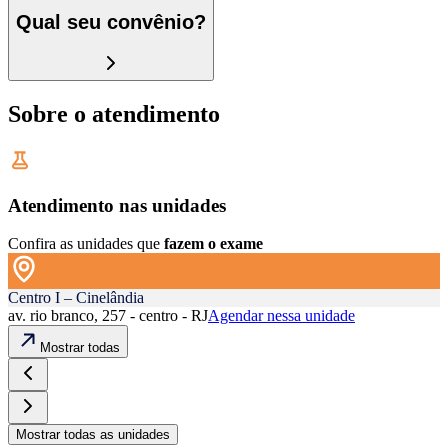
Qual seu convênio?
Sobre o atendimento
Atendimento nas unidades
Confira as unidades que
fazem o exame
Centro I – Cinelândia
av. rio branco, 257 - centro - RJ
Agendar nessa unidade
Mostrar todas
Mostrar todas as unidades