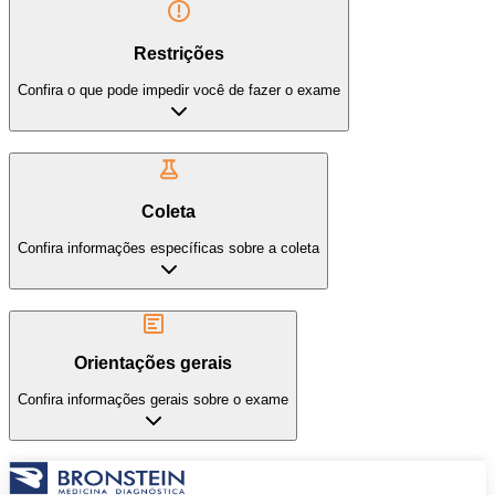
Restrições
Confira o que pode impedir você de fazer o exame
Coleta
Confira informações específicas sobre a coleta
Orientações gerais
Confira informações gerais sobre o exame