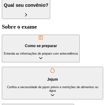
Qual seu convênio?
Sobre o exame
Como se preparar
Entenda as informações de preparo com antecedência
Jejum
Confira a necessidade de jejum prévio e restrições de alimentos ou
água