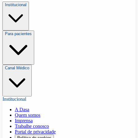
Institucional
Para pacientes
Canal Médico
Institucional
A Dasa
Quem somos
Imprensa
Trabalhe conosco
Portal de privacidade
Política de cookies