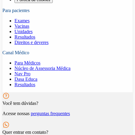
Para pacientes
Exames
Vacinas
Unidades
Resultados
Direitos e deveres
Canal Médico
Para Médicos
Núcleo de Assessoria Médica
Nav Pro
Dasa Educa
Resultados
Você tem dúvidas?
Acesse nossas
perguntas frequentes
Quer entrar em contato?