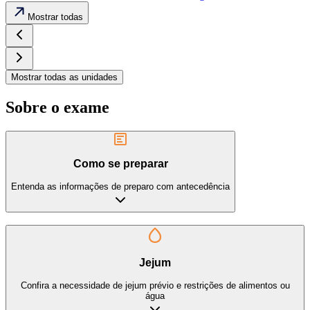
Mostrar todas
Mostrar todas as unidades
Sobre o exame
Como se preparar
Entenda as informações de preparo com antecedência
Jejum
Confira a necessidade de jejum prévio e restrições de alimentos ou
água