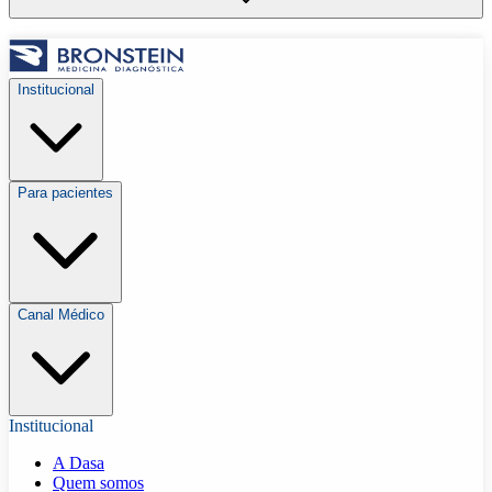
Institucional
Para pacientes
Canal Médico
Institucional
A Dasa
Quem somos