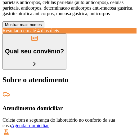
parietais anticorpos, celulas parietais (auto-anticorpos), celulas
parietais, anticorpos, determinacao anticorpos anti-mucosa gastrica,
gastrite atrofica anticorpos, mucosa gastrica, anticorpos
Mostrar mais nomes
Resultado em até
4 dias úteis
Qual seu convênio?
Sobre o atendimento
Atendimento domiciliar
Coleta com a segurança do laboratório no conforto da sua
casa
Agendar domiciliar