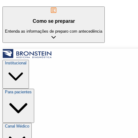
Como se preparar
Entenda as informações de preparo com antecedência
Institucional
Para pacientes
Canal Médico