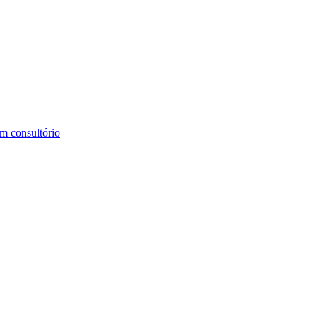
m consultório