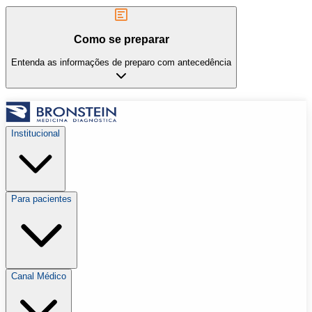
Como se preparar
Entenda as informações de preparo com antecedência
Institucional
Para pacientes
Canal Médico