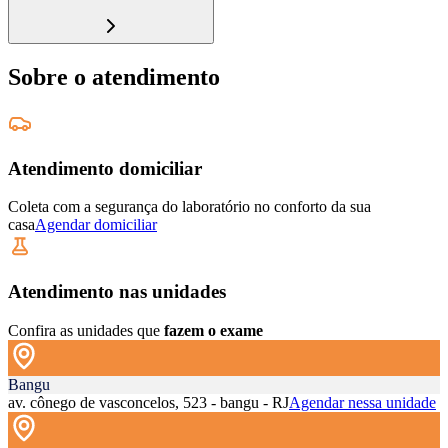
Sobre o atendimento
Atendimento domiciliar
Coleta com a segurança do laboratório no conforto da sua
casa
Agendar domiciliar
Atendimento nas unidades
Confira as unidades que
fazem o exame
Bangu
av. cônego de vasconcelos, 523 - bangu - RJ
Agendar nessa unidade