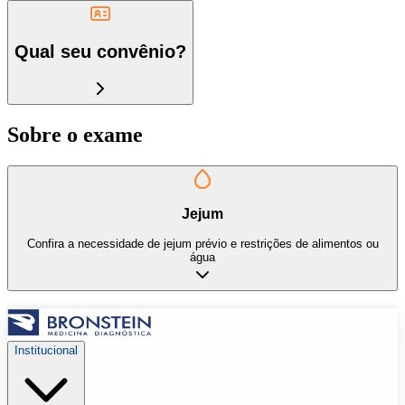
Qual seu convênio?
Sobre o exame
Jejum
Confira a necessidade de jejum prévio e restrições de alimentos ou
água
Institucional