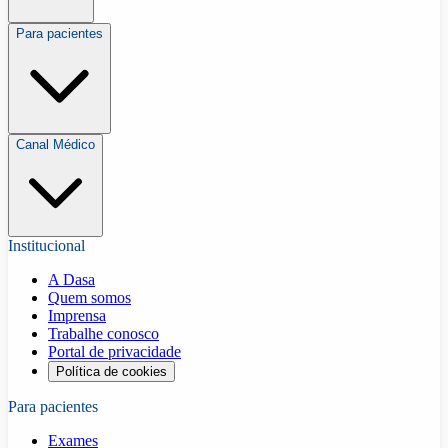
Para pacientes
Canal Médico
Institucional
A Dasa
Quem somos
Imprensa
Trabalhe conosco
Portal de privacidade
Política de cookies
Para pacientes
Exames