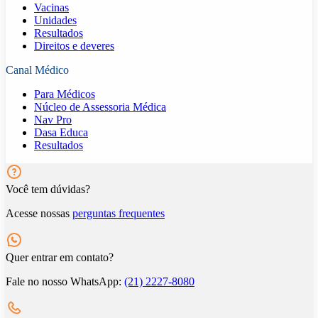
Vacinas
Unidades
Resultados
Direitos e deveres
Canal Médico
Para Médicos
Núcleo de Assessoria Médica
Nav Pro
Dasa Educa
Resultados
Você tem dúvidas?
Acesse nossas
perguntas frequentes
Quer entrar em contato?
Fale no nosso WhatsApp:
(21) 2227-8080