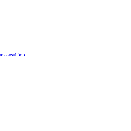
m consultório