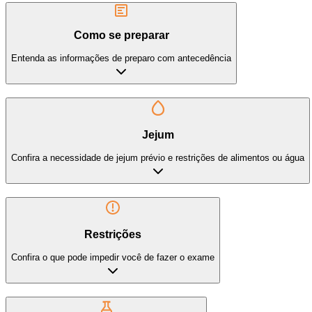
Como se preparar
Entenda as informações de preparo com antecedência
Jejum
Confira a necessidade de jejum prévio e restrições de alimentos ou água
Restrições
Confira o que pode impedir você de fazer o exame