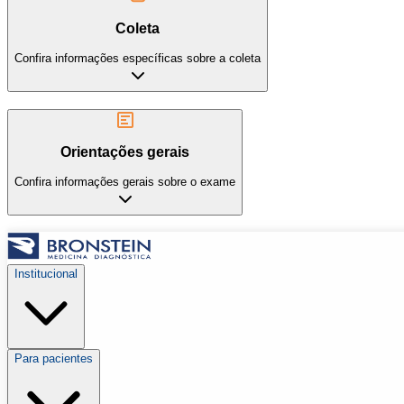
Coleta
Confira informações específicas sobre a coleta
Orientações gerais
Confira informações gerais sobre o exame
Institucional
Para pacientes