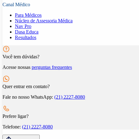
Canal Médico
Para Médicos
Núcleo de Assessoria Médica
Nav Pro
Dasa Educa
Resultados
Você tem dúvidas?
Acesse nossas
perguntas frequentes
Quer entrar em contato?
Fale no nosso WhatsApp:
(21) 2227-8080
Prefere ligar?
Telefone:
(21) 2227-8080