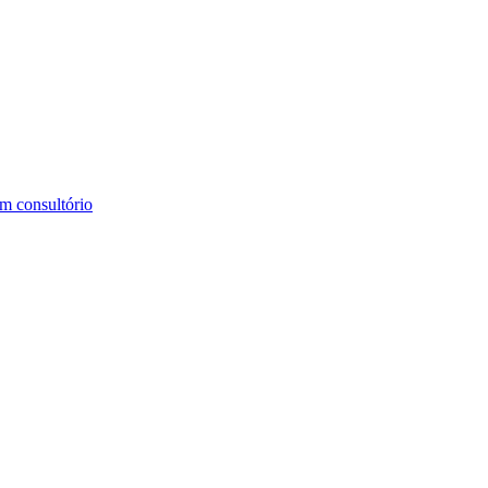
m consultório