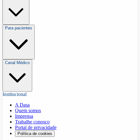
Para pacientes
Canal Médico
Institucional
A Dasa
Quem somos
Imprensa
Trabalhe conosco
Portal de privacidade
Política de cookies