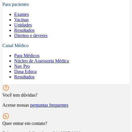
Para pacientes
Exames
Vacinas
Unidades
Resultados
Direitos e deveres
Canal Médico
Para Médicos
Núcleo de Assessoria Médica
Nav Pro
Dasa Educa
Resultados
Você tem dúvidas?
Acesse nossas
perguntas frequentes
Quer entrar em contato?