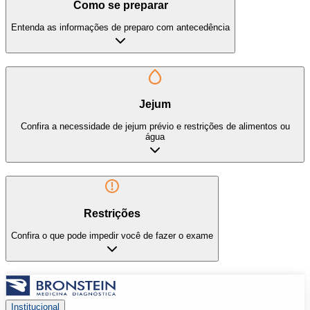
Como se preparar
Entenda as informações de preparo com antecedência
Jejum
Confira a necessidade de jejum prévio e restrições de alimentos ou
água
Restrições
Confira o que pode impedir você de fazer o exame
Institucional