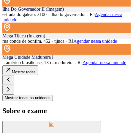
Ilha Do Governador II (Imagem)
estrada do galeão, 3100 - ilha do governador - RJ
Agendar nessa
unidade
Mega Tijuca (Imagem)
rua conde de bonfim, 452 - tijuca - RJ
Agendar nessa unidade
Mega Unidade Madureira I
r. américo brasiliense, 135 - madureira - RJ
Agendar nessa unidade
Mostrar todas
Mostrar todas as unidades
Sobre o exame