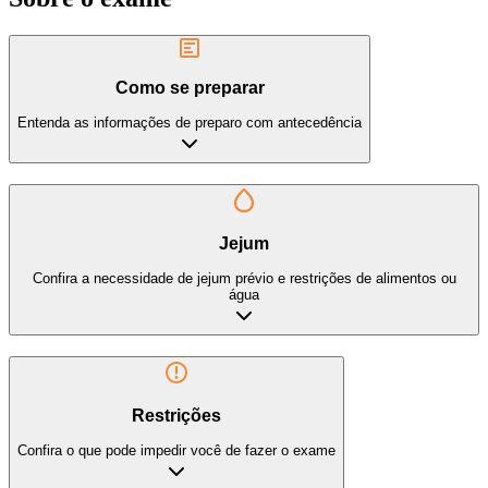
Como se preparar
Entenda as informações de preparo com antecedência
Jejum
Confira a necessidade de jejum prévio e restrições de alimentos ou
água
Restrições
Confira o que pode impedir você de fazer o exame