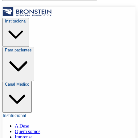
Institucional
Para pacientes
Canal Médico
Institucional
A Dasa
Quem somos
Imprensa