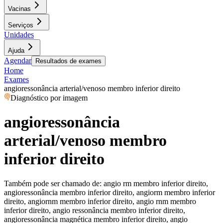
Vacinas
Serviços
Unidades
Ajuda
Agendar
Resultados de exames
Home
Exames
angioressonância arterial/venoso membro inferior direito
Diagnóstico por imagem
angioressonância
arterial/venoso membro
inferior direito
Também pode ser chamado de:
angio rm membro inferior direito,
angioressonância membro inferior direito, angiorm membro inferior
direito, angiornm membro inferior direito, angio rnm membro
inferior direito, angio ressonância membro inferior direito,
angioressonância magnética membro inferior direito, angio