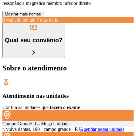
ressonância magnética membro inferior direito
Mostrar mais nomes
Resultado em até
7 dias úteis
Qual seu convênio?
Sobre o atendimento
Atendimento nas unidades
Confira as unidades que
fazem o exame
Campo Grande II – Mega Unidade
r. viúva dantas, 190 - campo grande - RJ
Agendar nessa unidade