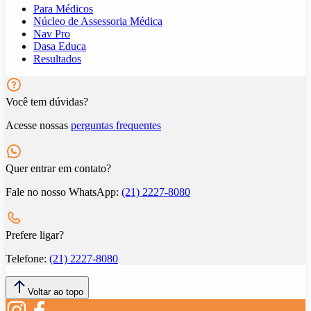
Para Médicos
Núcleo de Assessoria Médica
Nav Pro
Dasa Educa
Resultados
Você tem dúvidas?
Acesse nossas
perguntas frequentes
Quer entrar em contato?
Fale no nosso WhatsApp:
(21) 2227-8080
Prefere ligar?
Telefone:
(21) 2227-8080
Voltar ao topo