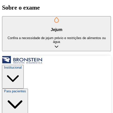
Sobre o exame
Jejum
Confira a necessidade de jejum prévio e restrições de alimentos ou
água
Institucional
Para pacientes