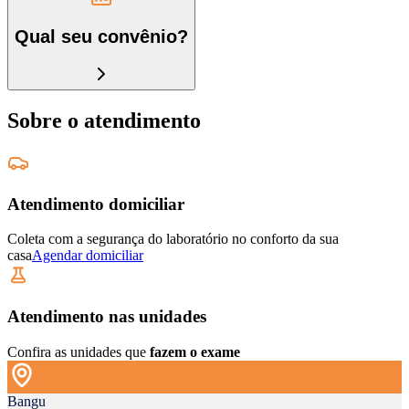
Qual seu convênio?
Sobre o atendimento
Atendimento domiciliar
Coleta com a segurança do laboratório no conforto da sua
casa
Agendar domiciliar
Atendimento nas unidades
Confira as unidades que
fazem o exame
Bangu