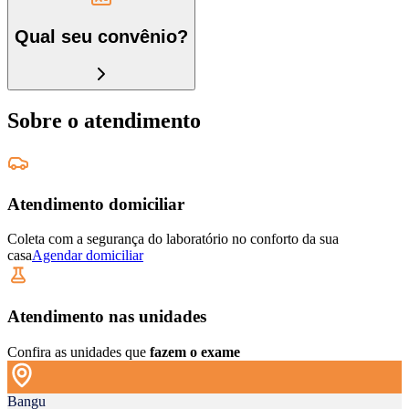
Qual seu convênio?
Sobre o atendimento
Atendimento domiciliar
Coleta com a segurança do laboratório no conforto da sua
casa
Agendar domiciliar
Atendimento nas unidades
Confira as unidades que
fazem o exame
Bangu