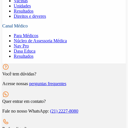
Vacinas
Unidades
Resultados
Direitos e deveres
Canal Médico
Para Médicos
Núcleo de Assessoria Médica
Nav Pro
Dasa Educa
Resultados
Você tem dúvidas?
Acesse nossas
perguntas frequentes
Quer entrar em contato?
Fale no nosso WhatsApp:
(21) 2227-8080