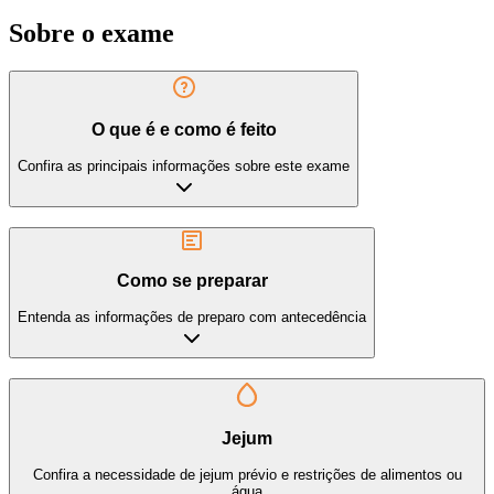
Sobre o exame
O que é e como é feito
Confira as principais informações sobre este exame
Como se preparar
Entenda as informações de preparo com antecedência
Jejum
Confira a necessidade de jejum prévio e restrições de alimentos ou
água