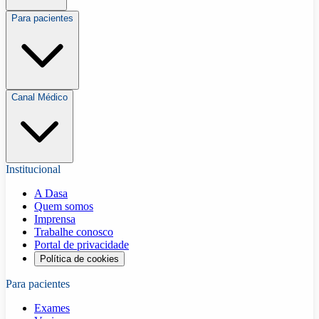
Para pacientes
Canal Médico
Institucional
A Dasa
Quem somos
Imprensa
Trabalhe conosco
Portal de privacidade
Política de cookies
Para pacientes
Exames