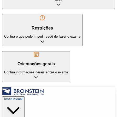
Restrições
Confira o que pode impedir você de fazer o exame
Orientações gerais
Confira informações gerais sobre o exame
Institucional