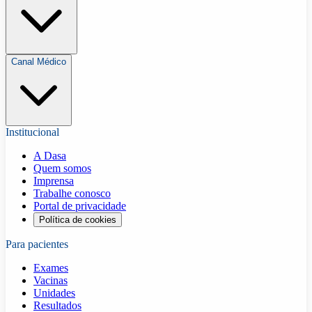
Canal Médico
Institucional
A Dasa
Quem somos
Imprensa
Trabalhe conosco
Portal de privacidade
Política de cookies
Para pacientes
Exames
Vacinas
Unidades
Resultados