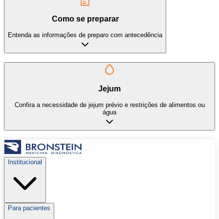
Como se preparar
Entenda as informações de preparo com antecedência
Jejum
Confira a necessidade de jejum prévio e restrições de alimentos ou
água
Institucional
Para pacientes