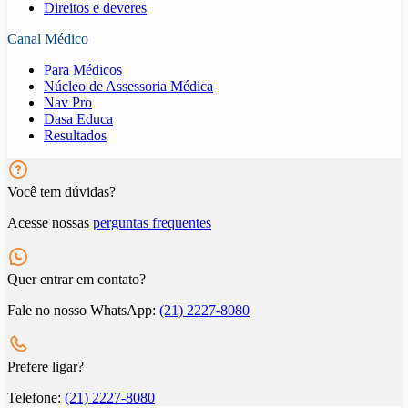
Direitos e deveres
Canal Médico
Para Médicos
Núcleo de Assessoria Médica
Nav Pro
Dasa Educa
Resultados
Você tem dúvidas?
Acesse nossas
perguntas frequentes
Quer entrar em contato?
Fale no nosso WhatsApp:
(21) 2227-8080
Prefere ligar?
Telefone:
(21) 2227-8080