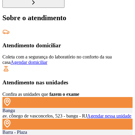
Sobre o atendimento
Atendimento domiciliar
Coleta com a segurança do laboratório no conforto da sua
casa
Agendar domiciliar
Atendimento nas unidades
Confira as unidades que
fazem o exame
Bangu
av. cônego de vasconcelos, 523 - bangu - RJ
Agendar nessa unidade
Barra - Plaza