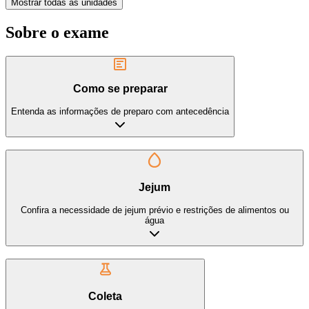
Mostrar todas as unidades
Sobre o exame
Como se preparar
Entenda as informações de preparo com antecedência
Jejum
Confira a necessidade de jejum prévio e restrições de alimentos ou
água
Coleta