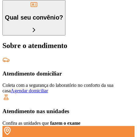
Qual seu convênio?
Sobre o atendimento
Atendimento domiciliar
Coleta com a segurança do laboratório no conforto da sua
casa
Agendar domiciliar
Atendimento nas unidades
Confira as unidades que
fazem o exame