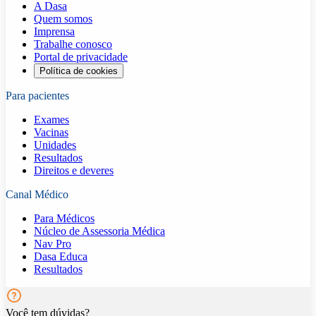
A Dasa
Quem somos
Imprensa
Trabalhe conosco
Portal de privacidade
Política de cookies
Para pacientes
Exames
Vacinas
Unidades
Resultados
Direitos e deveres
Canal Médico
Para Médicos
Núcleo de Assessoria Médica
Nav Pro
Dasa Educa
Resultados
Você tem dúvidas?