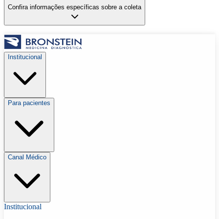
Confira informações específicas sobre a coleta
Institucional
Para pacientes
Canal Médico
Institucional