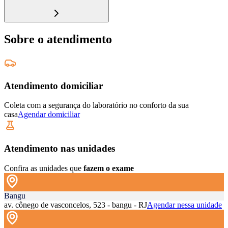
Sobre o atendimento
Atendimento domiciliar
Coleta com a segurança do laboratório no conforto da sua
casa
Agendar domiciliar
Atendimento nas unidades
Confira as unidades que
fazem o exame
Bangu
av. cônego de vasconcelos, 523 - bangu - RJ
Agendar nessa unidade