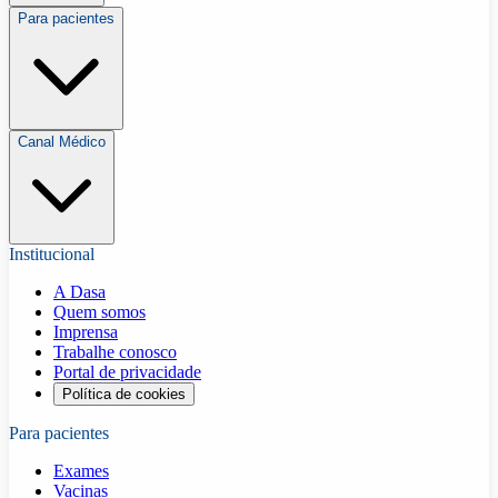
Para pacientes
Canal Médico
Institucional
A Dasa
Quem somos
Imprensa
Trabalhe conosco
Portal de privacidade
Política de cookies
Para pacientes
Exames
Vacinas