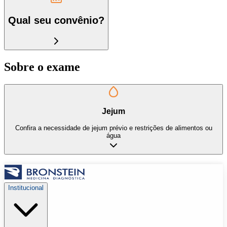
Qual seu convênio?
Sobre o exame
Jejum
Confira a necessidade de jejum prévio e restrições de alimentos ou
água
Institucional